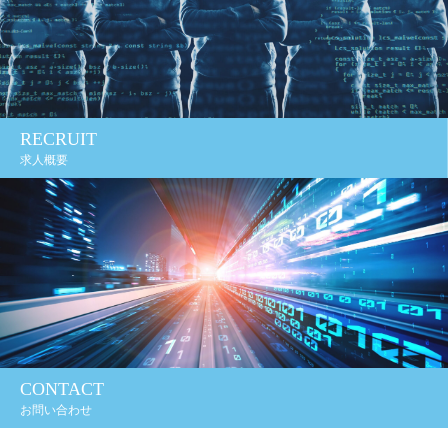
RECRUIT
求人概要
CONTACT
お問い合わせ