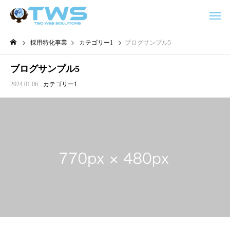
採用特化事業
カテゴリー1
ブログサンプル5
ブログサンプル5
2024.01.06
カテゴリー1