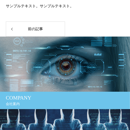
サンプルテキスト。サンプルテキスト。
前の記事
COMPANY
会社案内